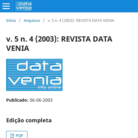
Início
/
Arquivos
/
v. 5 n. 4 (2003): REVISTA DATA VENIA
v. 5 n. 4 (2003): REVISTA DATA
VENIA
Publicado:
06-06-2003
Edição completa
PDF