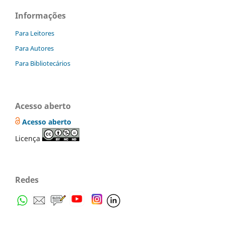
Informações
Para Leitores
Para Autores
Para Bibliotecários
Acesso aberto
Acesso aberto
Licença
Redes