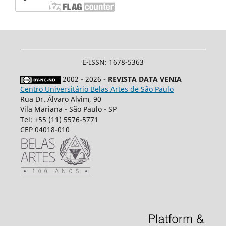
E-ISSN: 1678-5363
2002 - 2026 -
REVISTA DATA VENIA
Centro Universitário Belas Artes de São Paulo
Rua Dr. Álvaro Alvim, 90
Vila Mariana - São Paulo - SP
Tel: +55 (11) 5576-5771
CEP 04018-010