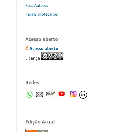
Para Autores
Para Bibliotecários
Acesso aberto
Acesso aberto
Licença
Redes
Edição Atual