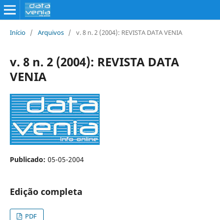
Início
/
Arquivos
/
v. 8 n. 2 (2004): REVISTA DATA VENIA
v. 8 n. 2 (2004): REVISTA DATA
VENIA
Publicado:
05-05-2004
Edição completa
PDF