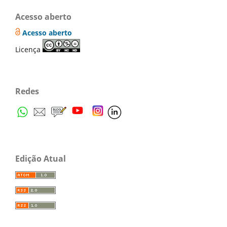
Acesso aberto
Acesso aberto
Licença
Redes
Edição Atual