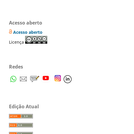
Acesso aberto
Acesso aberto
Licença
Redes
Edição Atual