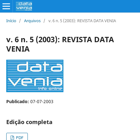
Início
/
Arquivos
/
v. 6 n. 5 (2003): REVISTA DATA VENIA
v. 6 n. 5 (2003): REVISTA DATA
VENIA
Publicado:
07-07-2003
Edição completa
PDF