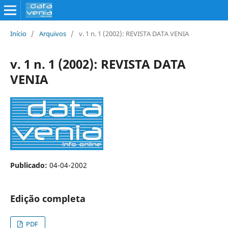
Início
/
Arquivos
/
v. 1 n. 1 (2002): REVISTA DATA VENIA
v. 1 n. 1 (2002): REVISTA DATA
VENIA
Publicado:
04-04-2002
Edição completa
PDF