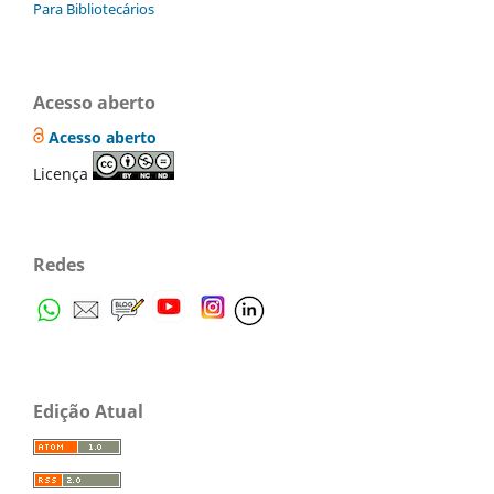
Para Bibliotecários
Acesso aberto
Acesso aberto
Licença
Redes
Edição Atual