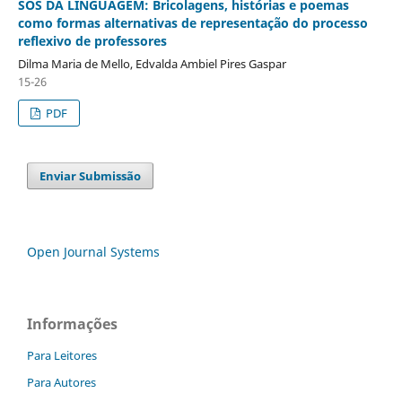
SOS DA LINGUAGEM: Bricolagens, histórias e poemas
como formas alternativas de representação do processo
reflexivo de professores
Dilma Maria de Mello, Edvalda Ambiel Pires Gaspar
15-26
PDF
Enviar Submissão
Open Journal Systems
Informações
Para Leitores
Para Autores