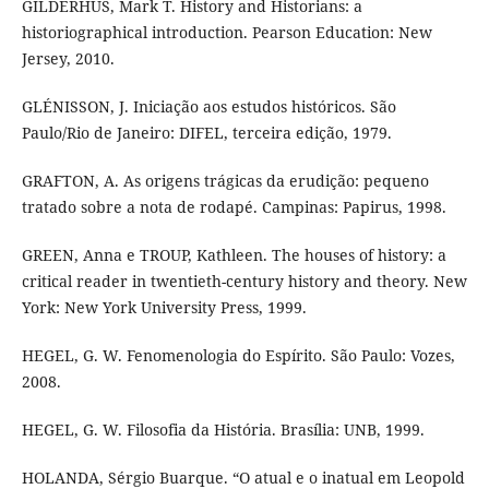
GILDERHUS, Mark T. History and Historians: a
historiographical introduction. Pearson Education: New
Jersey, 2010.
GLÉNISSON, J. Iniciação aos estudos históricos. São
Paulo/Rio de Janeiro: DIFEL, terceira edição, 1979.
GRAFTON, A. As origens trágicas da erudição: pequeno
tratado sobre a nota de rodapé. Campinas: Papirus, 1998.
GREEN, Anna e TROUP, Kathleen. The houses of history: a
critical reader in twentieth-century history and theory. New
York: New York University Press, 1999.
HEGEL, G. W. Fenomenologia do Espírito. São Paulo: Vozes,
2008.
HEGEL, G. W. Filosofia da História. Brasília: UNB, 1999.
HOLANDA, Sérgio Buarque. “O atual e o inatual em Leopold