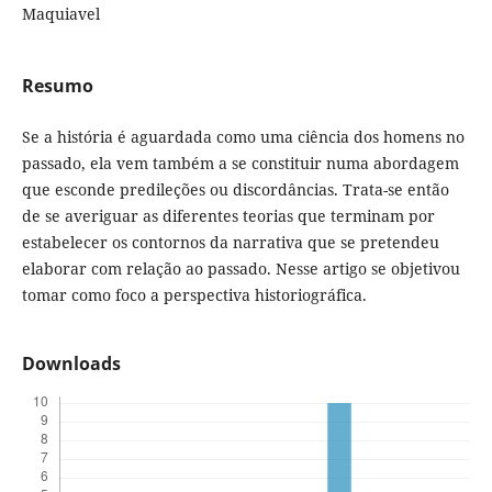
Maquiavel
Resumo
Se a história é aguardada como uma ciência dos homens no
passado, ela vem também a se constituir numa abordagem
que esconde predileções ou discordâncias. Trata-se então
de se averiguar as diferentes teorias que terminam por
estabelecer os contornos da narrativa que se pretendeu
elaborar com relação ao passado. Nesse artigo se objetivou
tomar como foco a perspectiva historiográfica.
Downloads