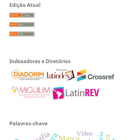
Edição Atual
Indexadores e Diretórios
Palavras-chave
Vídeo
Marca