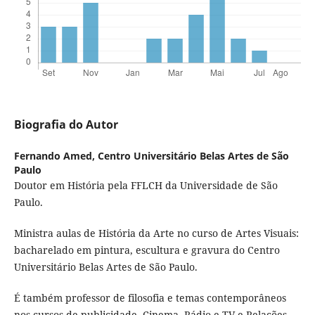
Biografia do Autor
Fernando Amed,
Centro Universitário Belas Artes de São
Paulo
Doutor em História pela FFLCH da Universidade de São
Paulo.
Ministra aulas de História da Arte no curso de Artes Visuais:
bacharelado em pintura, escultura e gravura do Centro
Universitário Belas Artes de São Paulo.
É também professor de filosofia e temas contemporâneos
nos cursos de publicidade, Cinema, Rádio e TV e Relações