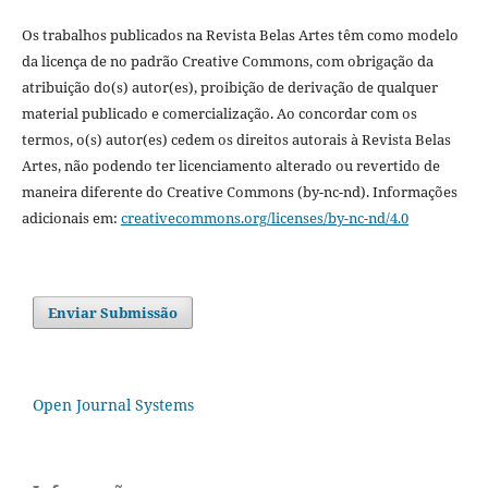
Os trabalhos publicados na Revista Belas Artes têm como modelo
da licença de no padrão Creative Commons, com obrigação da
atribuição do(s) autor(es), proibição de derivação de qualquer
material publicado e comercialização. Ao concordar com os
termos, o(s) autor(es) cedem os direitos autorais à Revista Belas
Artes, não podendo ter licenciamento alterado ou revertido de
maneira diferente do Creative Commons (by-nc-nd). Informações
adicionais em:
creativecommons.org/licenses/by-nc-nd/4.0
Enviar Submissão
Open Journal Systems