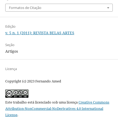
Formatos de Citação
Edição
v. 5 n. 1 (2011): REVISTA BELAS ARTES
Seção
Artigos
Licença
Copyright (c) 2023 Fernando Amed
Este trabalho está licenciado sob uma licença
Creative Commons
Attribution-NonCommercial-NoDerivatives 4.0 International
License
.