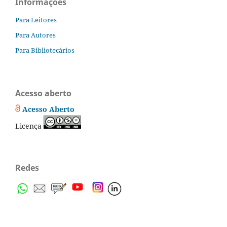
Informações
Para Leitores
Para Autores
Para Bibliotecários
Acesso aberto
Acesso Aberto
Licença
Redes