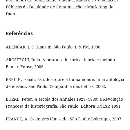
Públicas da Faculdade de Comunicação e Marketing da
Faap.
Referências
ALENCAR, J. O Guarani. São Paulo: L & PM, 1998.
ARÓSTEGUI, Julio. A pesquisa histórica: teoria e método.
Bauru: Edusc, 2006.
BERLIN, Isaiah. Estudos sobre a humanidade: uma antologia
de ensaios. São Paulo: Companhia das Letras, 2002.
BURKE, Peter. A escola dos Annales 1929- 1989: a Revolução
Francesa da historiografia. São Paulo: Editora UNESP, 1991
FRANCE, A. Os deuses têm sede. São Paulo: Boitempo, 2007.