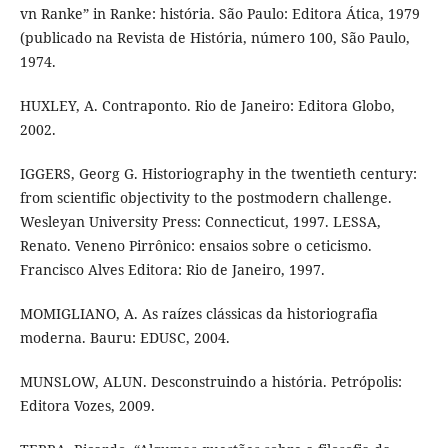
vn Ranke” in Ranke: história. São Paulo: Editora Ática, 1979
(publicado na Revista de História, número 100, São Paulo,
1974.
HUXLEY, A. Contraponto. Rio de Janeiro: Editora Globo,
2002.
IGGERS, Georg G. Historiography in the twentieth century:
from scientific objectivity to the postmodern challenge.
Wesleyan University Press: Connecticut, 1997. LESSA,
Renato. Veneno Pirrônico: ensaios sobre o ceticismo.
Francisco Alves Editora: Rio de Janeiro, 1997.
MOMIGLIANO, A. As raízes clássicas da historiografia
moderna. Bauru: EDUSC, 2004.
MUNSLOW, ALUN. Desconstruindo a história. Petrópolis:
Editora Vozes, 2009.