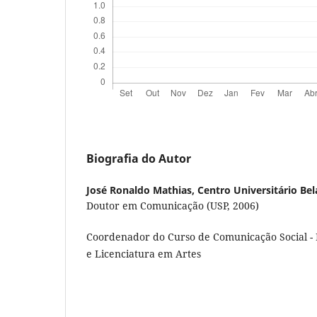
Biografia do Autor
José Ronaldo Mathias,
Centro Universitário Bel
Doutor em Comunicação (USP, 2006)
Coordenador do Curso de Comunicação Social -
e Licenciatura em Artes