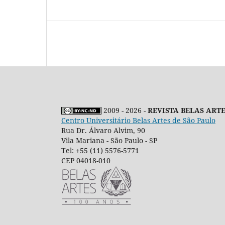
2009 - 2026 -
REVISTA BELAS ART
Centro Universitário Belas Artes de São Paulo
Rua Dr. Álvaro Alvim, 90
Vila Mariana - São Paulo - SP
Tel: +55 (11) 5576-5771
CEP 04018-010