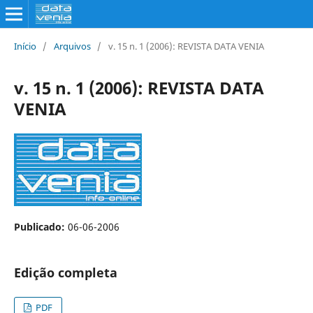
Início
/
Arquivos
/
v. 15 n. 1 (2006): REVISTA DATA VENIA
v. 15 n. 1 (2006): REVISTA DATA
VENIA
Publicado:
06-06-2006
Edição completa
PDF