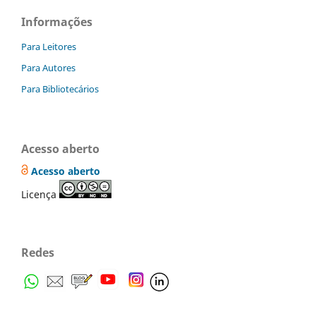
Informações
Para Leitores
Para Autores
Para Bibliotecários
Acesso aberto
Acesso aberto
Licença
Redes