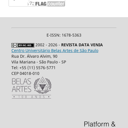
E-ISSN: 1678-5363
2002 - 2026 -
REVISTA DATA VENIA
Centro Universitário Belas Artes de São Paulo
Rua Dr. Álvaro Alvim, 90
Vila Mariana - São Paulo - SP
Tel: +55 (11) 5576-5771
CEP 04018-010