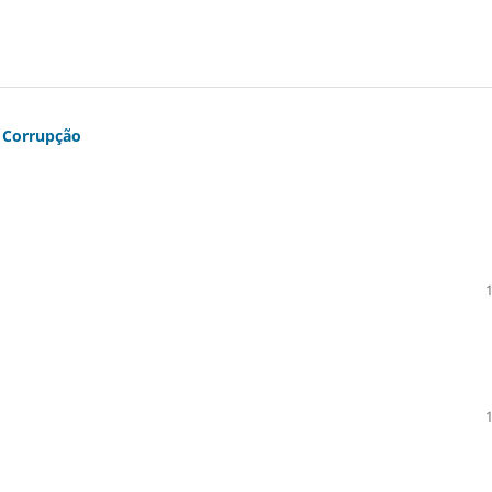
Corrupção