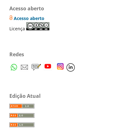
Acesso aberto
Acesso aberto
Licença
Redes
Edição Atual