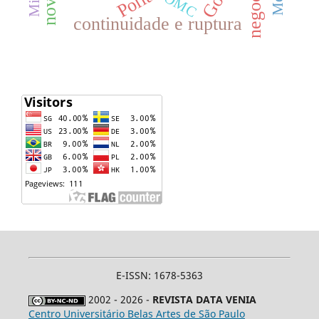
OMC
continuidade e ruptura
E-ISSN: 1678-5363
2002 - 2026 -
REVISTA DATA VENIA
Centro Universitário Belas Artes de São Paulo