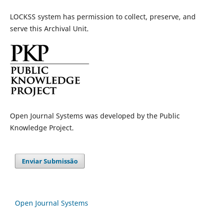
LOCKSS system has permission to collect, preserve, and
serve this Archival Unit.
Open Journal Systems was developed by the Public
Knowledge Project.
Enviar Submissão
Open Journal Systems