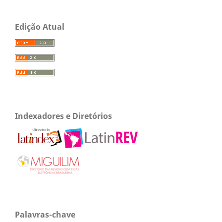
Edição Atual
Indexadores e Diretórios
Palavras-chave