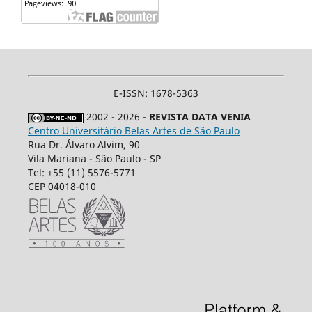
E-ISSN: 1678-5363
2002 - 2026 -
REVISTA DATA VENIA
Centro Universitário Belas Artes de São Paulo
Rua Dr. Álvaro Alvim, 90
Vila Mariana - São Paulo - SP
Tel: +55 (11) 5576-5771
CEP 04018-010