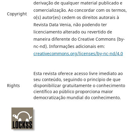
derivação de qualquer material publicado e
comercialização. Ao concordar com os termos,
Copyright
o(s) autor(es) cedem os direitos autorais à
Revista Data Venia, não podendo ter
licenciamento alterado ou revertido de
maneira diferente do Creative Commons (by-
nc-nd). Informações adicionais em:
creativecommons.org/licenses/by-nc-nd/4.0
Esta revista oferece acesso livre imediato ao
seu conteúdo, seguindo o princípio de que
Rights
disponibilizar gratuitamente o conhecimento
científico ao público proporciona maior
democratização mundial do conhecimento.