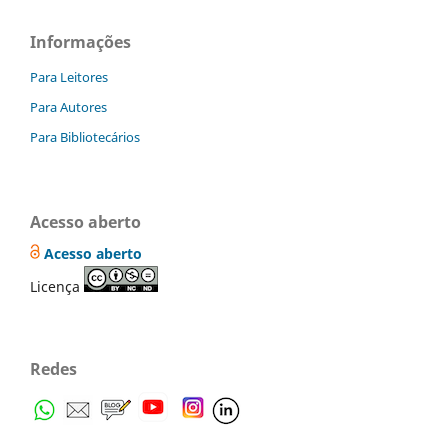
Informações
Para Leitores
Para Autores
Para Bibliotecários
Acesso aberto
Acesso aberto
Licença
Redes