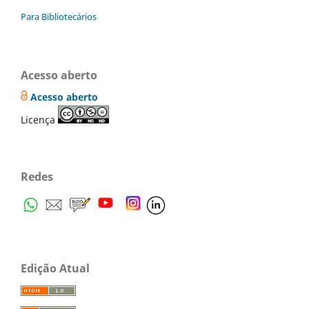
Para Bibliotecários
Acesso aberto
Acesso aberto
Licença
Redes
Edição Atual