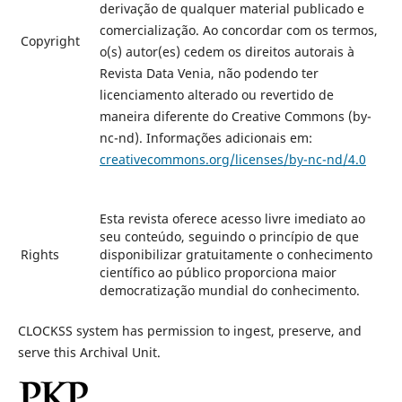
derivação de qualquer material publicado e
comercialização. Ao concordar com os termos,
Copyright
o(s) autor(es) cedem os direitos autorais à
Revista Data Venia, não podendo ter
licenciamento alterado ou revertido de
maneira diferente do Creative Commons (by-
nc-nd). Informações adicionais em:
creativecommons.org/licenses/by-nc-nd/4.0
Esta revista oferece acesso livre imediato ao
seu conteúdo, seguindo o princípio de que
Rights
disponibilizar gratuitamente o conhecimento
científico ao público proporciona maior
democratização mundial do conhecimento.
CLOCKSS system has permission to ingest, preserve, and
serve this Archival Unit.