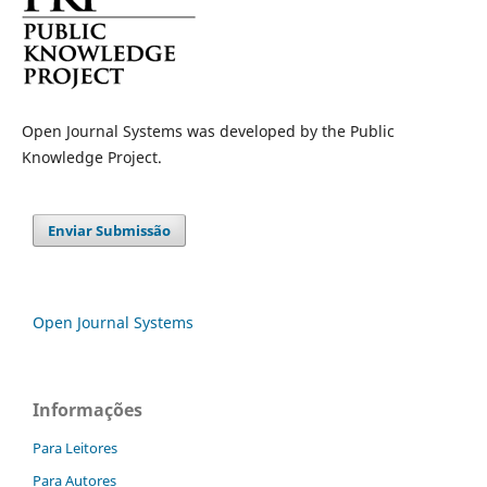
Open Journal Systems was developed by the Public
Knowledge Project.
Enviar Submissão
Open Journal Systems
Informações
Para Leitores
Para Autores