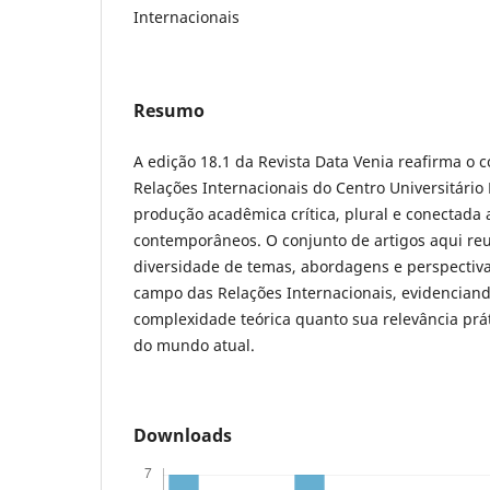
Internacionais
Resumo
A edição 18.1 da Revista Data Venia reafirma o
Relações Internacionais do Centro Universitário
produção acadêmica crítica, plural e conectada
contemporâneos. O conjunto de artigos aqui reu
diversidade de temas, abordagens e perspectiv
campo das Relações Internacionais, evidencian
complexidade teórica quanto sua relevância pra
do mundo atual.
Downloads