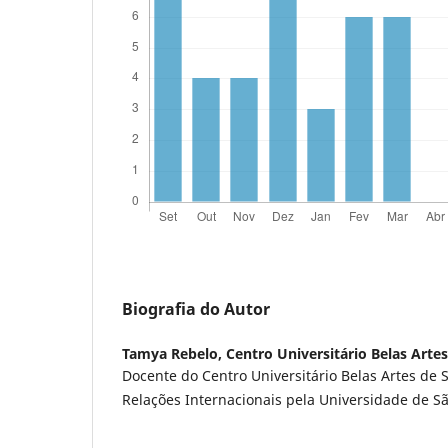
Biografia do Autor
Tamya Rebelo,
Centro Universitário Belas Arte
Docente do Centro Universitário Belas Artes de 
Relações Internacionais pela Universidade de Sã