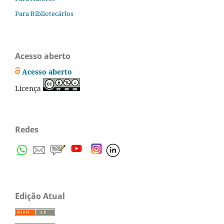
Para Bibliotecários
Acesso aberto
Acesso aberto
Licença
Redes
Edição Atual