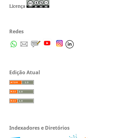
Licença
Redes
Edição Atual
Indexadores e Diretórios