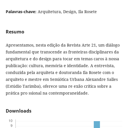
Palavras-chave:
Arquitetura, Design, Ila Rosete
Resumo
Apresentamos, nesta edição da Revista Arte 21, um diálogo
fundamental que transcende as fronteiras disciplinares da
arquitetura e do design para tocar em temas caros à nossa
publicação: cultura, memória e identidade. A entrevista,
conduzida pela arquiteta e doutoranda Ila Rosete com o
arquiteto e mestre em Semiótica Urbana Alexandre Salles
(Estúdio Tarimba), oferece uma re exão crítica sobre a
prática pro ssional na contemporaneidade.
Downloads