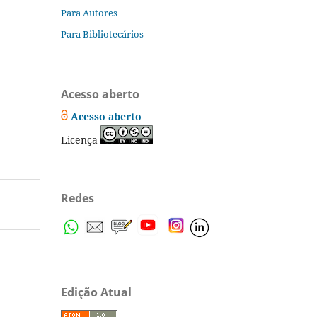
Para Autores
Para Bibliotecários
Acesso aberto
Acesso aberto
Licença
Redes
Edição Atual