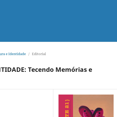
tura e Identidade
/
Editorial
TIDADE: Tecendo Memórias e