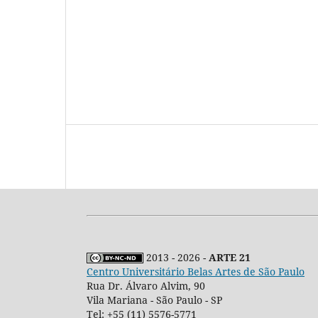
2013 - 2026 -
ARTE 21
Centro Universitário Belas Artes de São Paulo
Rua Dr. Álvaro Alvim, 90
Vila Mariana - São Paulo - SP
Tel: +55 (11) 5576-5771