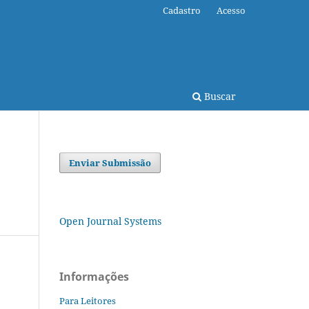
Cadastro
Acesso
Buscar
Enviar Submissão
Open Journal Systems
Informações
Para Leitores