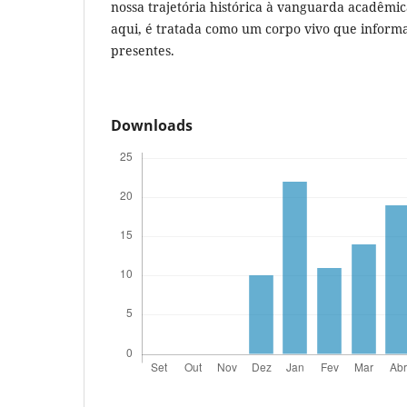
nossa trajetória histórica à vanguarda acadêm
aqui, é tratada como um corpo vivo que inform
presentes.
Downloads