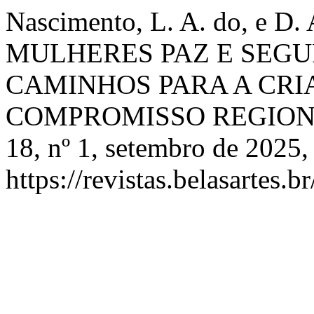
Nascimento, L. A. do, e 
MULHERES PAZ E SEGUR
CAMINHOS PARA A CRIA
COMPROMISSO REGION
18, nº 1, setembro de 2025,
https://revistas.belasartes.b