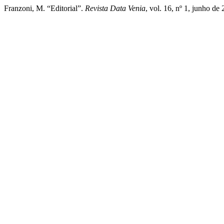
Franzoni, M. “Editorial”.
Revista Data Venia
, vol. 16, nº 1, junho de 