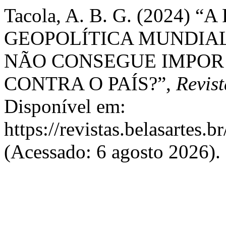
Tacola, A. B. G. (2024) “
GEOPOLÍTICA MUNDIAL
NÃO CONSEGUE IMPOR 
CONTRA O PAÍS?”,
Revis
Disponível em:
https://revistas.belasartes.b
(Acessado: 6 agosto 2026).