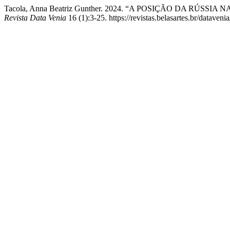
Tacola, Anna Beatriz Gunther. 2024. “A POSIÇÃO DA RU
Revista Data Venia
16 (1):3-25. https://revistas.belasartes.br/datavenia