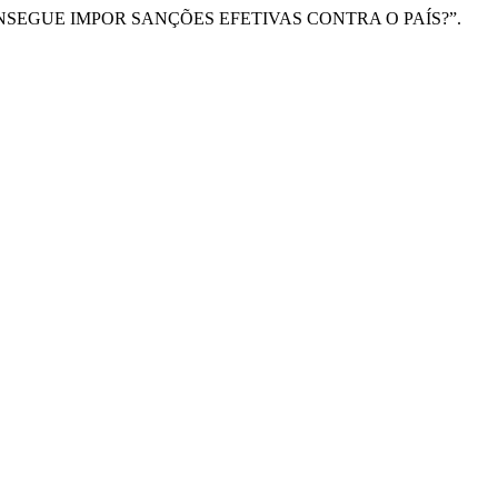
CONSEGUE IMPOR SANÇÕES EFETIVAS CONTRA O PAÍS?”.