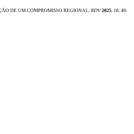
RIAÇÃO DE UM COMPROMISSO REGIONAL.
RDV
2025
,
18
, 49-