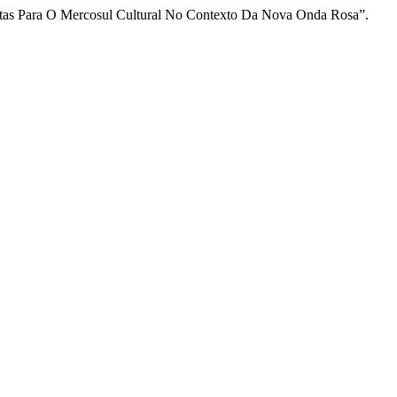
 O Mercosul Cultural No Contexto Da Nova Onda Rosa”.